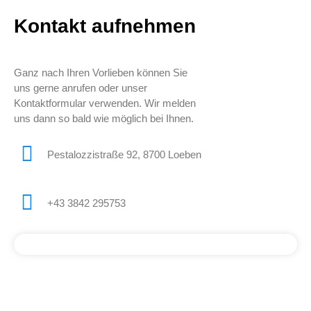
Kontakt aufnehmen
Ganz nach Ihren Vorlieben können Sie
uns gerne anrufen oder unser
Kontaktformular verwenden. Wir melden
uns dann so bald wie möglich bei Ihnen.
Pestalozzistraße 92, 8700 Loeben
+43 3842 295753